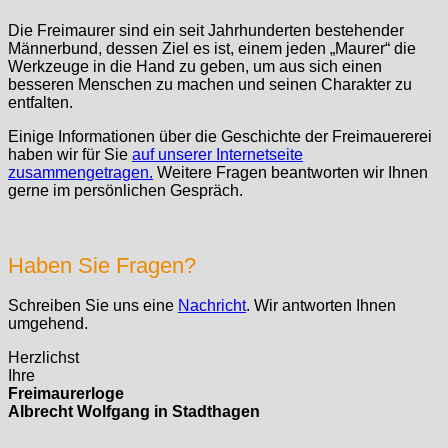
Die Freimaurer sind ein seit Jahrhunderten bestehender
Männerbund, dessen Ziel es ist, einem jeden „Maurer“ die
Werkzeuge in die Hand zu geben, um aus sich einen
besseren Menschen zu machen und seinen Charakter zu
entfalten.
Einige Informationen über die Geschichte der Freimauererei
haben wir für Sie
auf unserer Internetseite
zusammengetragen.
Weitere Fragen beantworten wir Ihnen
gerne im persönlichen Gespräch.
Haben Sie Fragen?
Schreiben Sie uns eine
Nachricht
. Wir antworten Ihnen
umgehend.
Herzlichst
Ihre
Freimaurerloge
Albrecht Wolfgang in Stadthagen