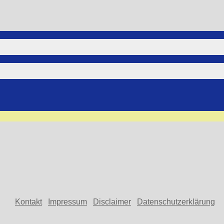
Kontakt
Impressum
Disclaimer
Datenschutzerklärung