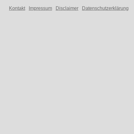
Kontakt
Impressum
Disclaimer
Datenschutzerklärung