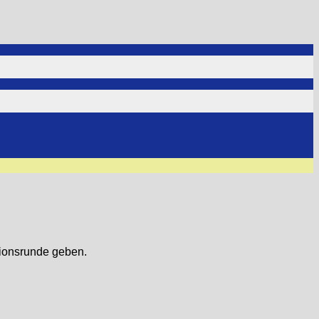
sionsrunde geben.