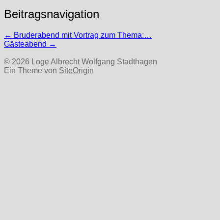
Beitragsnavigation
←
Bruderabend mit Vortrag zum Thema:…
Gästeabend
→
© 2026 Loge Albrecht Wolfgang Stadthagen
Ein Theme von
SiteOrigin