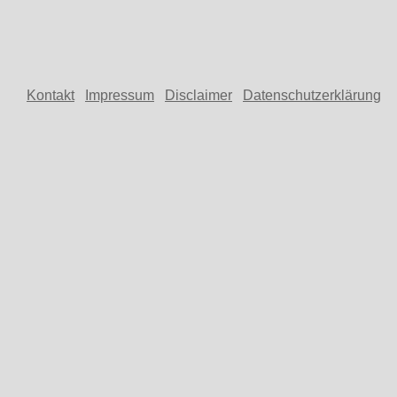
Kontakt
Impressum
Disclaimer
Datenschutzerklärung